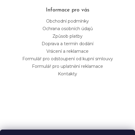
Informace pro vás
Obchodní podmínky
Ochrana osobních údajů
Způsob platby
Doprava a termín dodání
Vrácení a reklamace
Formulář pro odstoupení od kupní smlouvy
Formulář pro uplatnění reklamace
Kontakty