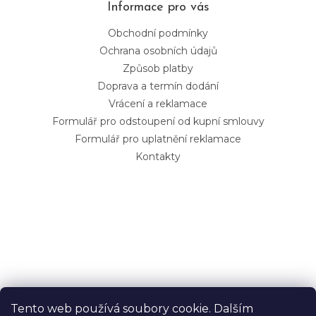
Informace pro vás
Obchodní podmínky
Ochrana osobních údajů
Způsob platby
Doprava a termín dodání
Vrácení a reklamace
Formulář pro odstoupení od kupní smlouvy
Formulář pro uplatnění reklamace
Kontakty
Tento web používá soubory cookie. Dalším